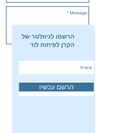
הרשמו לניוזלטר של
Send
הקרן לפיתוח לוד
הרשם עכשיו